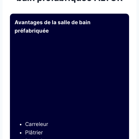
Avantages de la salle de bain
préfabriquée
Carreleur
Plâtrier