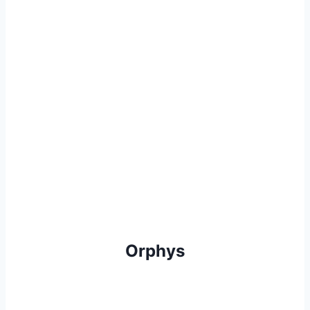
Orphys