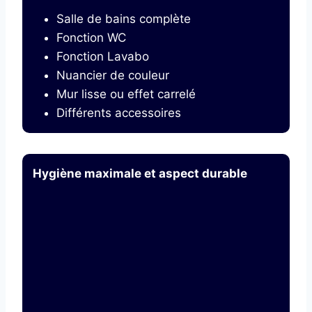
Salle de bains complète
Fonction WC
Fonction Lavabo
Nuancier de couleur
Mur lisse ou effet carrelé
Différents accessoires
Hygiène maximale et aspect durable