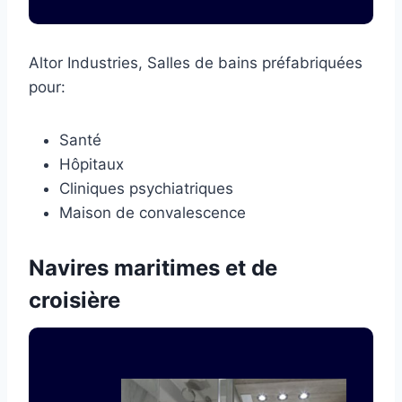
Altor Industries, Salles de bains préfabriquées
pour:
Santé
Hôpitaux
Cliniques psychiatriques
Maison de convalescence
Navires maritimes et de
croisière