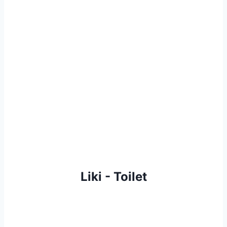
Liki - Toilet