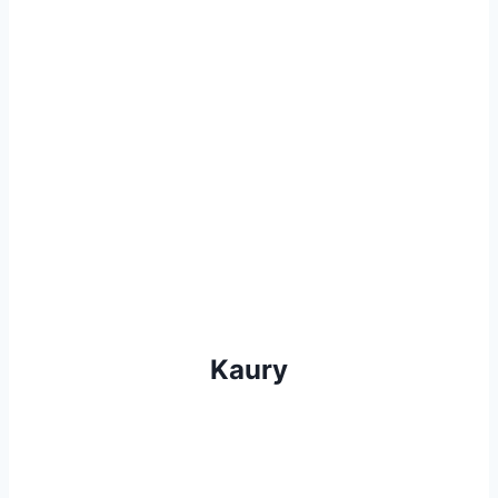
Kaury