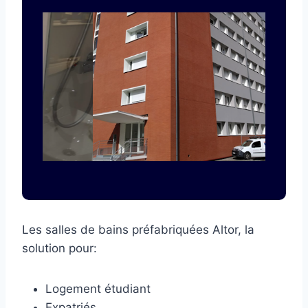
Les salles de bains préfabriquées Altor, la
solution pour:
Logement étudiant
Expatriés