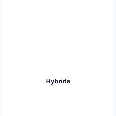
Hybride