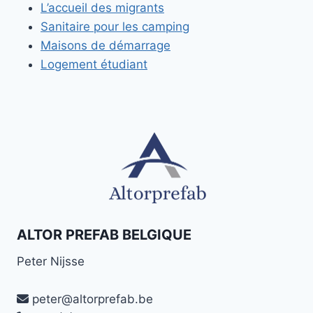
L’accueil des migrants
Sanitaire pour les camping
Maisons de démarrage
Logement étudiant
ALTOR PREFAB BELGIQUE
Peter Nijsse
peter@altorprefab.be