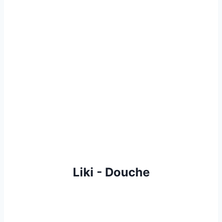
Liki - Douche