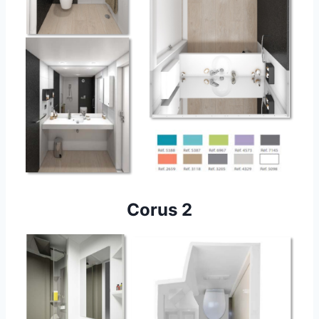
Corus 2