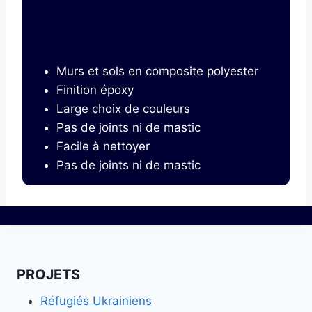
Murs et sols en composite polyester
Finition époxy
Large choix de couleurs
Pas de joints ni de mastic
Facile à nettoyer
Pas de joints ni de mastic
PROJETS
Réfugiés Ukrainiens