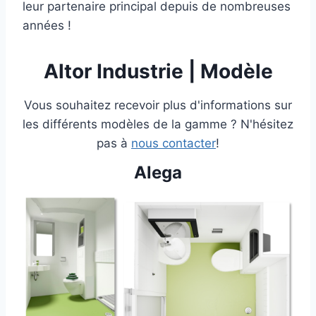
leur partenaire principal depuis de nombreuses
années !
Altor Industrie | Modèle
Vous souhaitez recevoir plus d'informations sur
les différents modèles de la gamme ? N'hésitez
pas à
nous contacter
!
Alega