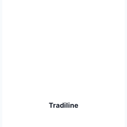
Tradiline