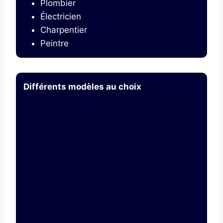
Plombier
Électricien
Charpentier
Peintre
Différents modèles au choix