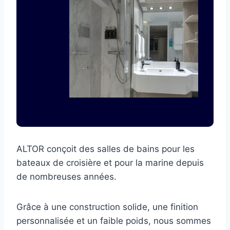
ALTOR conçoit des salles de bains pour les
bateaux de croisière et pour la marine depuis
de nombreuses années.
Grâce à une construction solide, une finition
personnalisée et un faible poids, nous sommes