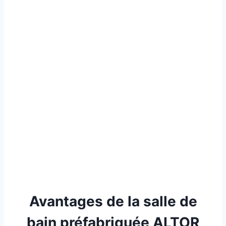
Avantages de la salle de
bain préfabriquée ALTOR