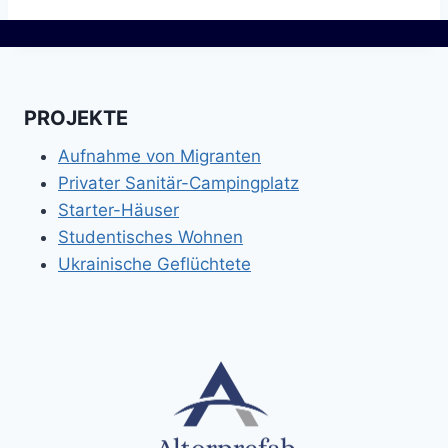
PROJEKTE
Aufnahme von Migranten
Privater Sanitär-Campingplatz
Starter-Häuser
Studentisches Wohnen
Ukrainische Geflüchtete