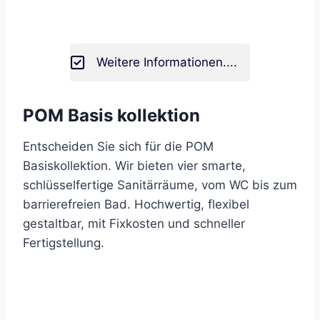
Weitere Informationen....
POM Basis kollektion
Entscheiden Sie sich für die POM
Basiskollektion. Wir bieten vier smarte,
schlüsselfertige Sanitärräume, vom WC bis zum
barrierefreien Bad. Hochwertig, flexibel
gestaltbar, mit Fixkosten und schneller
Fertigstellung.