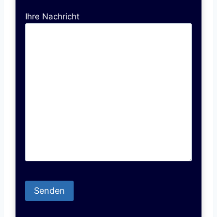
Ihre Nachricht