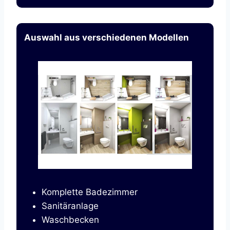
Auswahl aus verschiedenen Modellen
Komplette Badezimmer
Sanitäranlage
Waschbecken