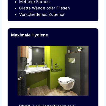
Mehrere Farben
Glatte Wände oder Fliesen
Verschiedenes Zubehör
Maximale Hygiene