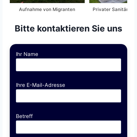
Aufnahme von Migranten
Privater Sanitär-C
Bitte kontaktieren Sie uns
Ihr Name
Ihre E-Mail-Adresse
Betreff