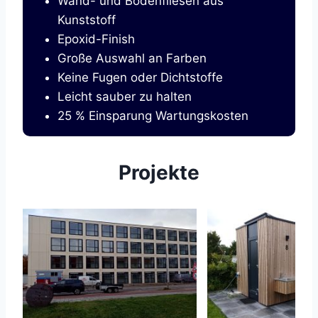
Wand- und Bodenfliesen aus
Kunststoff
Epoxid-Finish
Große Auswahl an Farben
Keine Fugen oder Dichtstoffe
Leicht sauber zu halten
25 % Einsparung Wartungskosten
Projekte