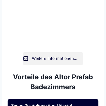
Weitere Informationen....
Vorteile des Altor Prefab
Badezimmers
Sechs Disziplinen überflüssig!