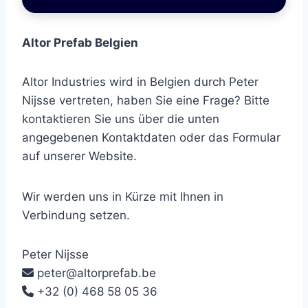
Altor Prefab Belgien
Altor Industries wird in Belgien durch Peter
Nijsse vertreten, haben Sie eine Frage? Bitte
kontaktieren Sie uns über die unten
angegebenen Kontaktdaten oder das Formular
auf unserer Website.
Wir werden uns in Kürze mit Ihnen in
Verbindung setzen.
Peter Nijsse
peter@altorprefab.be
+32 (0) 468 58 05 36