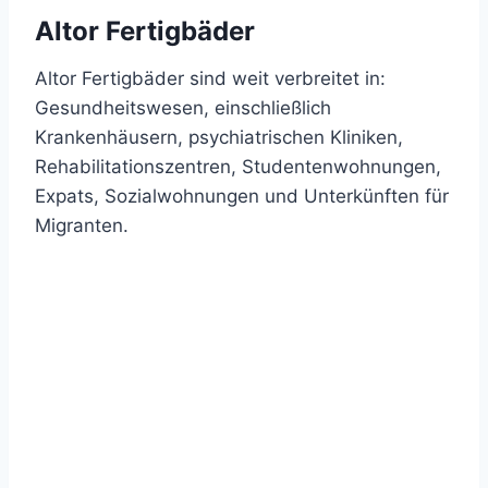
Altor Fertigbäder
Altor Fertigbäder sind weit verbreitet in:
Gesundheitswesen, einschließlich
Krankenhäusern, psychiatrischen Kliniken,
Rehabilitationszentren, Studentenwohnungen,
Expats, Sozialwohnungen und Unterkünften für
Migranten.