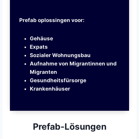
Prefab oplossingen voor:
Gehäuse
Expats
Sozialer Wohnungsbau
Aufnahme von Migrantinnen und
Migranten
Gesundheitsfürsorge
Krankenhäuser
Prefab-Lösungen