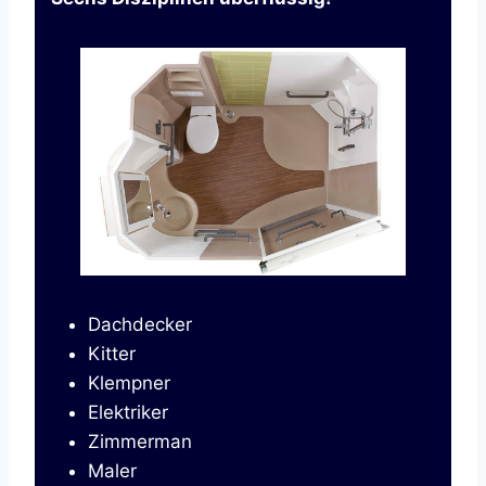
Dachdecker
Kitter
Klempner
Elektriker
Zimmerman
Maler